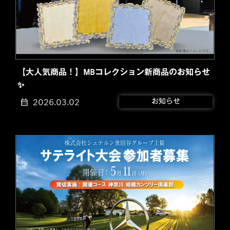
【大人気商品！】MBコレクション新商品のお知らせ
✨
2026.03.02
お知らせ