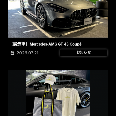
【展示車】Mercedes-AMG GT 43 Coupé
2026.07.21
お知らせ