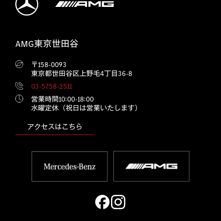
AMG東京世田谷
〒158-0093
東京都世田谷区上野毛4丁目36-8
03-5758-2511
営業時間10:00‐18:00
水曜定休（祝日は営業いたします）
アクセスはこちら