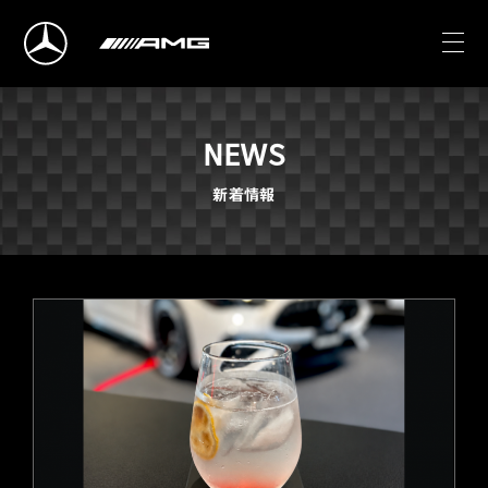
NEWS
新着情報