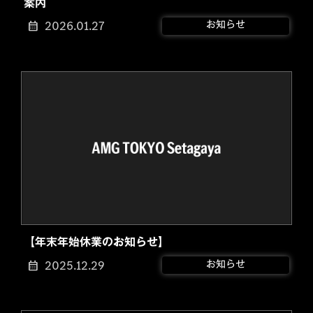
案内
2026.01.27
お知らせ
【年末年始休業のお知らせ】
2025.12.29
お知らせ