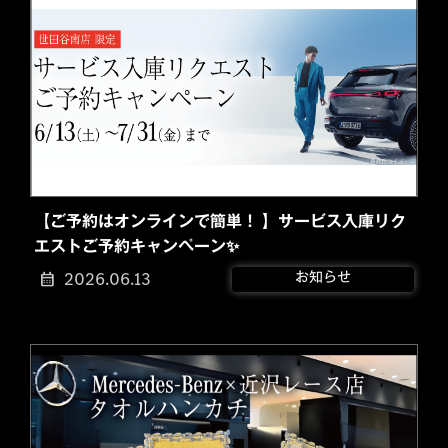
【ご予約はオンラインで簡単！ 】サービス入庫リク
エストご予約キャンペーン✨
2026.06.13
お知らせ