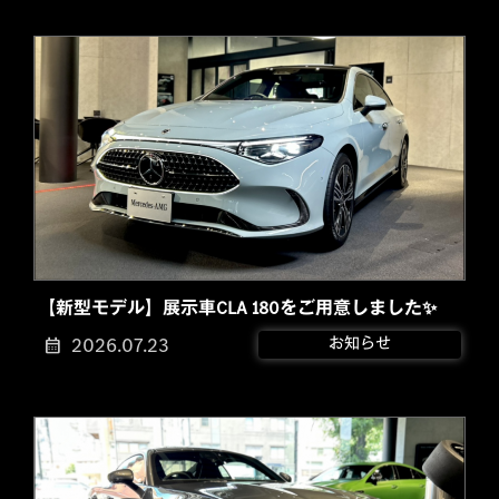
【新型モデル】展示車CLA 180をご用意しました✨
2026.07.23
お知らせ