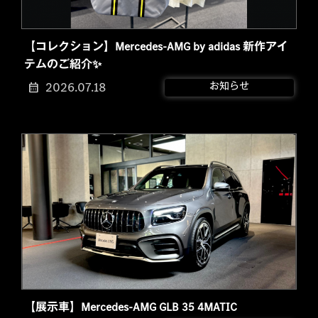
【コレクション】Mercedes-AMG by adidas 新作アイ
テムのご紹介✨
2026.07.18
お知らせ
【展示車】Mercedes-AMG GLB 35 4MATIC