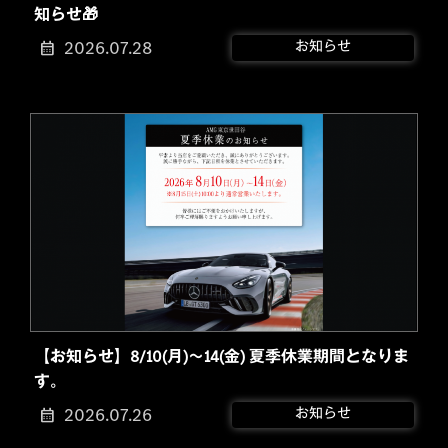
知らせ🎁
2026.07.28
お知らせ
【お知らせ】8/10(月)～14(金) 夏季休業期間となりま
す。
2026.07.26
お知らせ