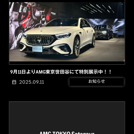
9月11日よりAMG東京世田谷にて特別展示中！！
2025.09.11
お知らせ