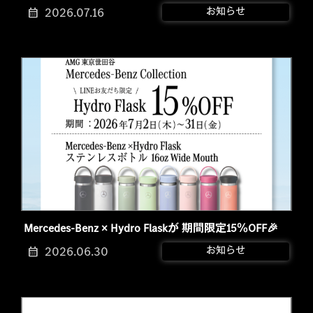
2026.07.16
お知らせ
Mercedes-Benz × Hydro Flaskが 期間限定15％OFF🎉
2026.06.30
お知らせ