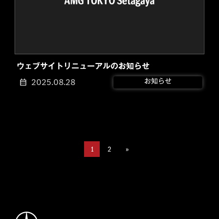
ウェブサイトリニューアルのお知らせ
2025.08.28
お知らせ
1
2
»