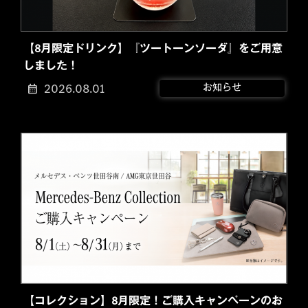
【8月限定ドリンク】『ツートーンソーダ』をご用意
しました！
2026.08.01
お知らせ
【コレクション】8月限定！ご購入キャンペーンのお