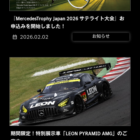
『MercedesTrophy Japan 2026 サテライト大会』お
申込みを開始しました！
2026.02.02
お知らせ
期間限定！特別展示車「LEON PYRAMID AMG」のご