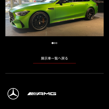
展示車一覧へ戻る