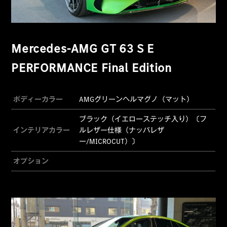
Mercedes-AMG GT 63 S E
PERFORMANCE Final Edition
ボディーカラー
AMGグリーンヘルマグノ（マット）
ブラック（イエローステッチ入り）〔フ
インテリアカラー
ルレザー仕様（ナッパレザ
ー/MICROCUT）〕
オプション