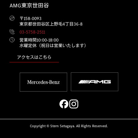
AMG東京世田谷
〒158-0093
東京都世田谷区上野毛4丁目36-8
03-5758-2511
営業時間10:00‐18:00
水曜定休（祝日は営業いたします）
アクセスはこちら
Copyright © Stern Setagaya. All Rights Reserved.