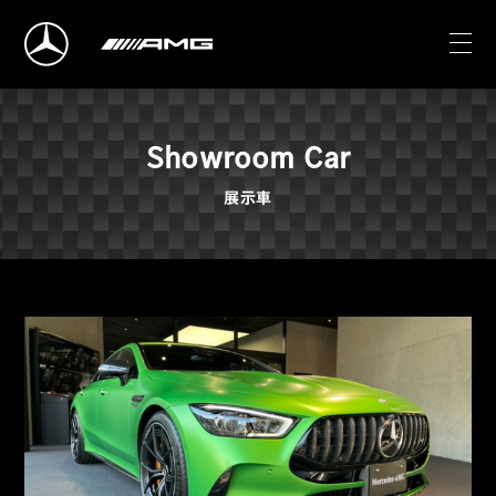
Showroom Car
展示車